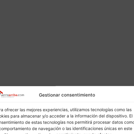
Gestionar consentimiento
ra ofrecer las mejores experiencias, utilizamos tecnologías como las
okies para almacenar y/o acceder a la información del dispositivo. El
nsentimiento de estas tecnologías nos permitirá procesar datos com
 comportamiento de navegación o las identificaciones únicas en este